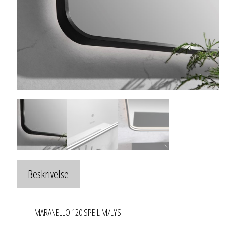
Beskrivelse
MARANELLO 120 SPEIL M/LYS