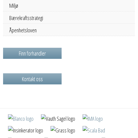
Miljø
Bærekraftsstrategi
Åpenhetsloven
Finn forhandler
Kontakt oss