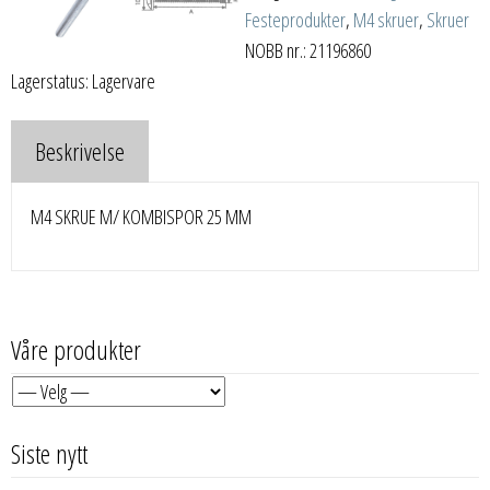
Festeprodukter
,
M4 skruer
,
Skruer
NOBB nr.: 21196860
Lagerstatus: Lagervare
Beskrivelse
M4 SKRUE M/ KOMBISPOR 25 MM
Våre produkter
Siste nytt