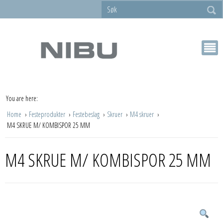
You are here:
Home
Festeprodukter
Festebeslag
Skruer
M4 skruer
M4 SKRUE M/ KOMBISPOR 25 MM
M4 SKRUE M/ KOMBISPOR 25 MM