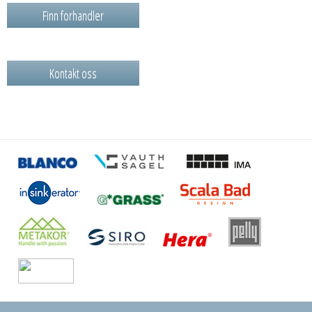
Finn forhandler
Kontakt oss