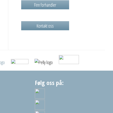
Finn forhandler
Kontakt oss
Følg oss på: