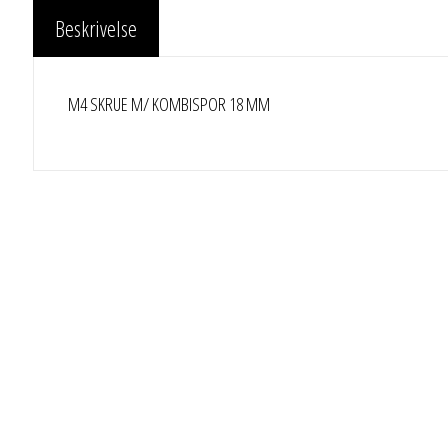
Beskrivelse
M4 SKRUE M/ KOMBISPOR 18 MM