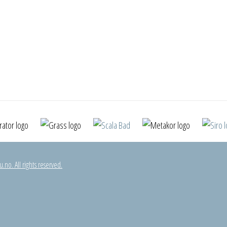
.no. All rights reserved.