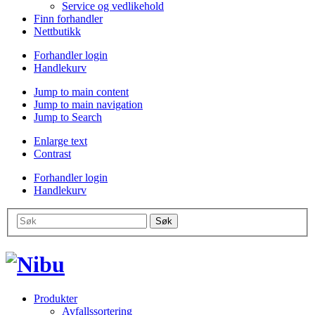
Service og vedlikehold
Finn forhandler
Nettbutikk
Forhandler login
Handlekurv
Jump to main content
Jump to main navigation
Jump to Search
Enlarge text
Contrast
Forhandler login
Handlekurv
Produkter
Avfallssortering