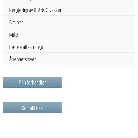
Rengjøring av BLANCO vasker
Om oss
Miljø
Bærekraftsstrategi
Åpenhetsloven
Finn forhandler
Kontakt oss