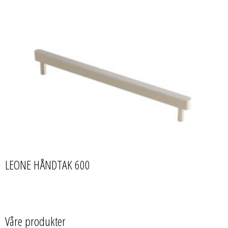
LEONE HÅNDTAK 600
Våre produkter