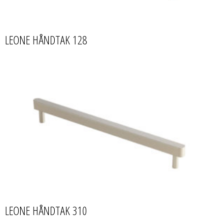
LEONE HÅNDTAK 128
LEONE HÅNDTAK 310