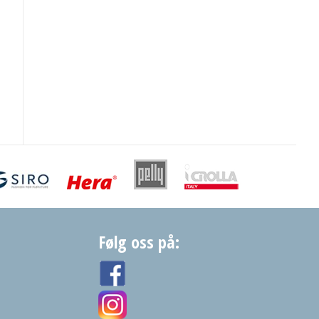
Følg oss på: