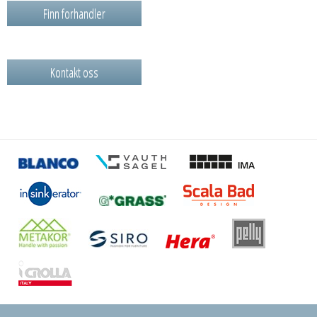
Finn forhandler
Kontakt oss