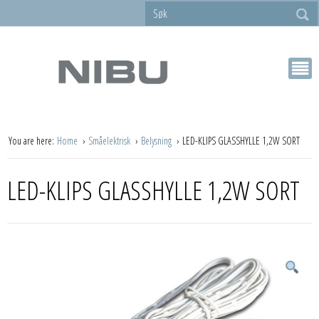
You are here:
Home
Småelektrisk
Belysning
LED-KLIPS GLASSHYLLE 1,2W SORT
LED-KLIPS GLASSHYLLE 1,2W SORT