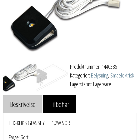
Produktnummer:
1440586
Kategorier:
Belysning
,
Småelektrisk
Lagerstatus: Lagervare
Beskrivelse
Tilbehør
LED-KLIPS GLASSHYLLE 1,2W SORT
Farge: Sort