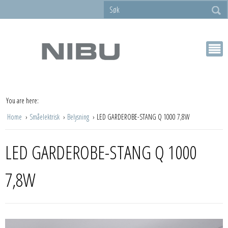
You are here:
Home
Småelektrisk
Belysning
LED GARDEROBE-STANG Q 1000 7,8W
LED GARDEROBE-STANG Q 1000
7,8W