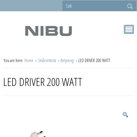
You are here:
Home
Småelektrisk
Belysning
LED DRIVER 200 WATT
LED DRIVER 200 WATT