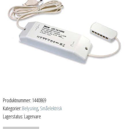
Produktnummer:
1440869
Kategorier:
Belysning
,
Småelektrisk
Lagerstatus: Lagervare