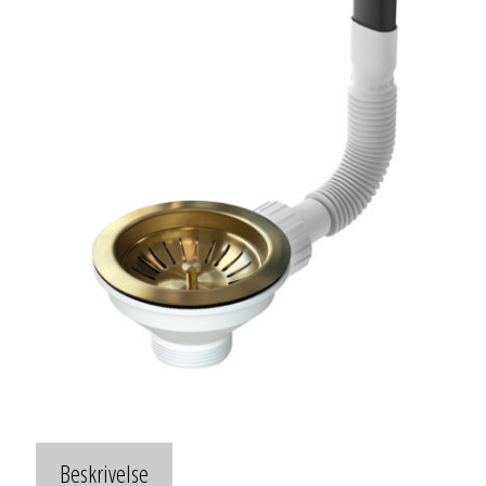
Beskrivelse