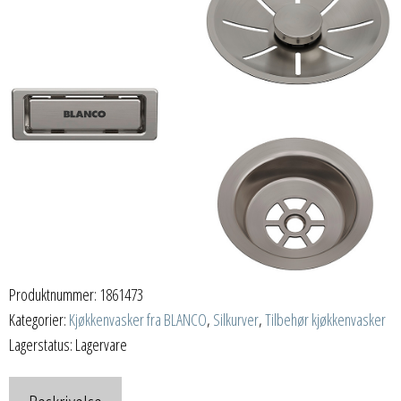
Produktnummer:
1861473
Kategorier:
Kjøkkenvasker fra BLANCO
,
Silkurver
,
Tilbehør kjøkkenvasker
Lagerstatus: Lagervare