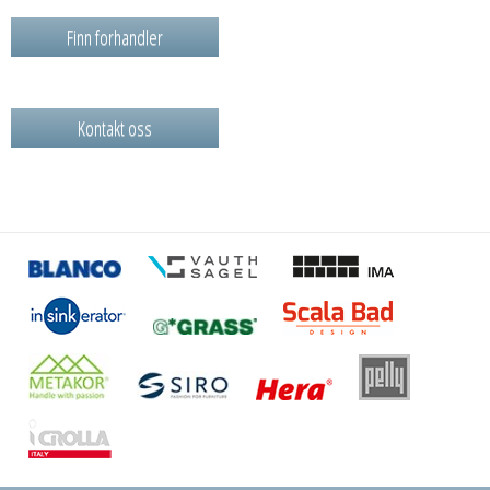
Finn forhandler
Kontakt oss