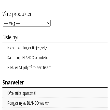
Våre produkter
Siste nytt
Ny badkatalog er tilgjengelig
Kampanje BLANCO blandebatterier
NIBU er Miljøfyrtårn-sertifisert
Snarveier
Ofte stilte spørsmål
Rengjøring av BLANCO vasker