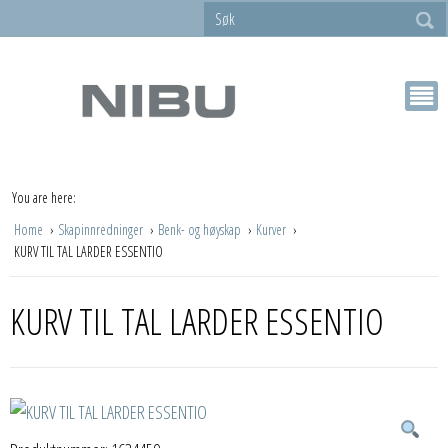
You are here:
Home
Skapinnredninger
Benk- og høyskap
Kurver
KURV TIL TAL LARDER ESSENTIO
KURV TIL TAL LARDER ESSENTIO