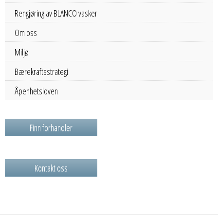
Rengjøring av BLANCO vasker
Om oss
Miljø
Bærekraftsstrategi
Åpenhetsloven
Finn forhandler
Kontakt oss