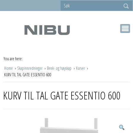
You are here:
Home
Skapinnredninger
Benk- og høyskap
Kurver
KURV TIL TAL GATE ESSENTIO 600
KURV TIL TAL GATE ESSENTIO 600