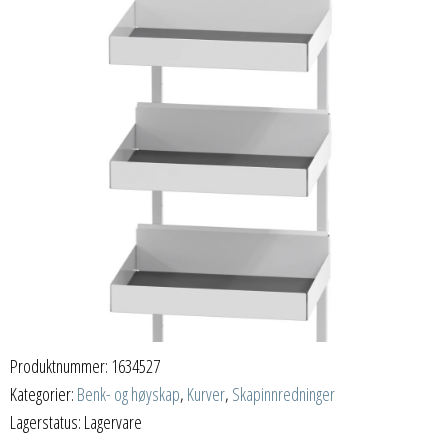
Produktnummer:
1634527
Kategorier:
Benk- og høyskap
,
Kurver
,
Skapinnredninger
Lagerstatus: Lagervare