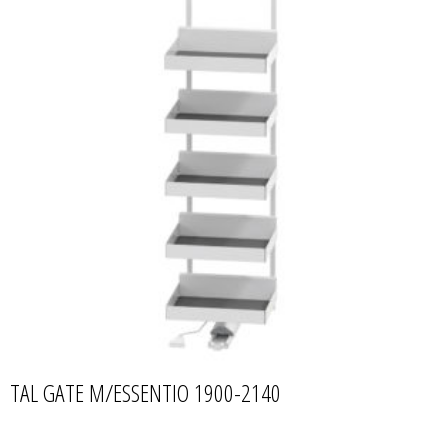
TAL GATE M/ESSENTIO 1900-2140