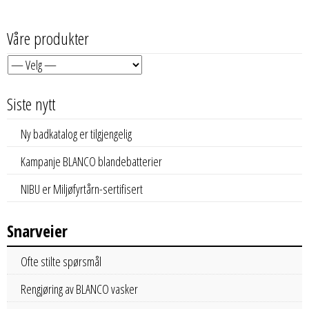
Våre produkter
Siste nytt
Ny badkatalog er tilgjengelig
Kampanje BLANCO blandebatterier
NIBU er Miljøfyrtårn-sertifisert
Snarveier
Ofte stilte spørsmål
Rengjøring av BLANCO vasker