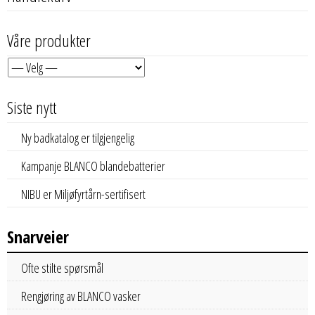
Våre produkter
Siste nytt
Ny badkatalog er tilgjengelig
Kampanje BLANCO blandebatterier
NIBU er Miljøfyrtårn-sertifisert
Snarveier
Ofte stilte spørsmål
Rengjøring av BLANCO vasker