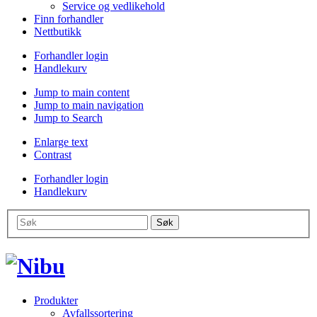
Service og vedlikehold
Finn forhandler
Nettbutikk
Forhandler login
Handlekurv
Jump to main content
Jump to main navigation
Jump to Search
Enlarge text
Contrast
Forhandler login
Handlekurv
Produkter
Avfallssortering