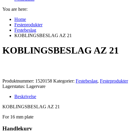
You are here:
Home
Festeprodukter
Festebeslag
KOBLINGSBESLAG AZ 21
KOBLINGSBESLAG AZ 21
Produktnummer:
1520158
Kategorier:
Festebeslag
,
Festeprodukter
Lagerstatus: Lagervare
Beskrivelse
KOBLINGSBESLAG AZ 21
For 16 mm plate
Handlekurv