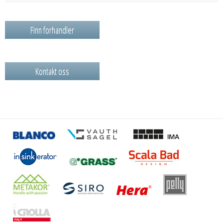
Finn forhandler
Kontakt oss