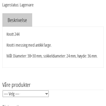
Lagerstatus: Lagervare
Beskrivelse
Knott 244
Knott i messing med antikk farge.
Mål: Diameter: 38×30 mm, sokkeldiameter: 24 mm, høyde: 36 mm.
Våre produkter