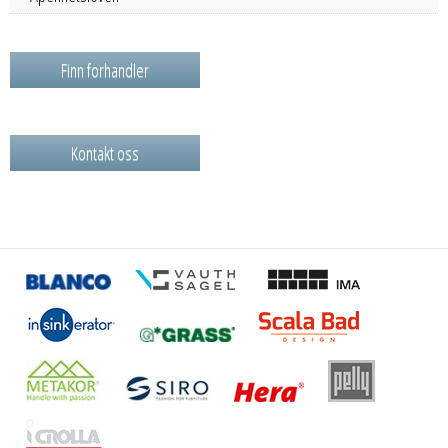
Finn forhandler
Kontakt oss