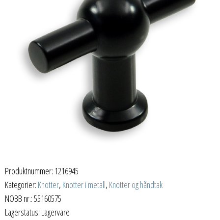
Produktnummer:
1216945
Kategorier:
Knotter
,
Knotter i metall
,
Knotter og håndtak
NOBB nr.: 55160575
Lagerstatus: Lagervare