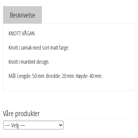
Beskrivelse
KNOTT VÅGAN
Knott i zamak med sort matt farge.
Knott i maritimt design.
Mål: Lengde: 50 mm. Bredde: 20 mm. Høyde: 40 mm.
Våre produkter