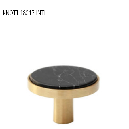
KNOTT 18017 INTI