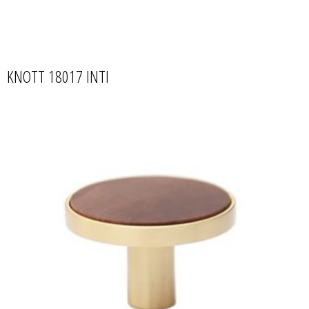
KNOTT 18017 INTI