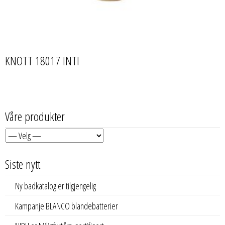
KNOTT 18017 INTI
Våre produkter
Siste nytt
Ny badkatalog er tilgjengelig
Kampanje BLANCO blandebatterier