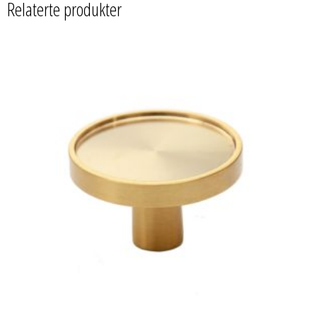
Relaterte produkter