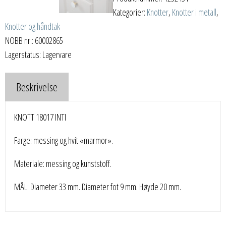
Kategorier:
Knotter
,
Knotter i metall
,
Knotter og håndtak
NOBB nr.: 60002865
Lagerstatus: Lagervare
Beskrivelse
KNOTT 18017 INTI
Farge: messing og hvit «marmor».
Materiale: messing og kunststoff.
MÅL: Diameter 33 mm. Diameter fot 9 mm. Høyde 20 mm.