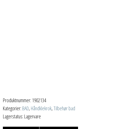
Produktnummer:
1902134
Kategorier:
BAD
,
Håndklekrok
,
Tilbehør bad
Lagerstatus: Lagervare