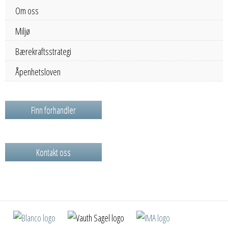
Om oss
Miljø
Bærekraftsstrategi
Åpenhetsloven
Finn forhandler
Kontakt oss