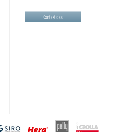
Kontakt oss