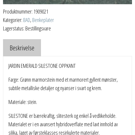
Produktnummer:
1909021
Kategorier:
BAD
,
Benkeplater
Lagerstatus: Bestillingsvare
Beskrivelse
JARDIN EMERALD SILESTONE OPPKANT
Farge: Grønn marmorstein med et marmorert gyllent mønster,
subtile metalliske detaljer og nyanser i svart og krem.
Materiale: stein.
SILESTONE er bærekraftig, slitesterk og enkel å vedlikeholde.
Materialet er i en avansert hybridoverflate med lavt innhold av
silika, laget av førsteklasses resirkulerte materialer.