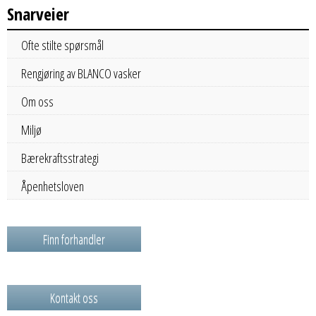
Snarveier
Ofte stilte spørsmål
Rengjøring av BLANCO vasker
Om oss
Miljø
Bærekraftsstrategi
Åpenhetsloven
Finn forhandler
Kontakt oss