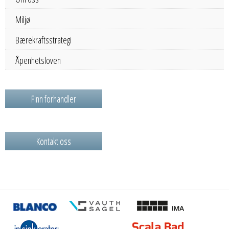
Miljø
Bærekraftsstrategi
Åpenhetsloven
Finn forhandler
Kontakt oss