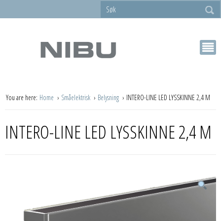
You are here:
Home
Småelektrisk
Belysning
INTERO-LINE LED LYSSKINNE 2,4 M
INTERO-LINE LED LYSSKINNE 2,4 M