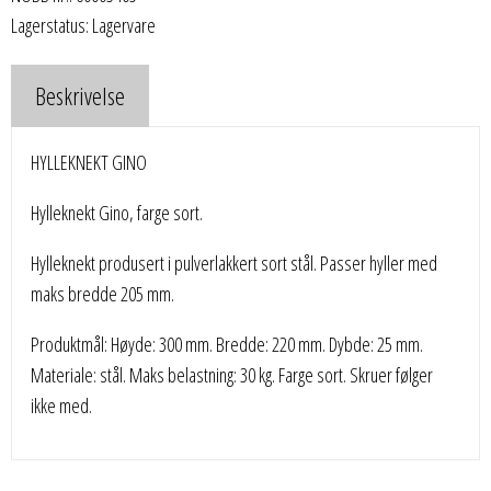
Lagerstatus: Lagervare
Beskrivelse
HYLLEKNEKT GINO
Hylleknekt Gino, farge sort.
Hylleknekt produsert i pulverlakkert sort stål. Passer hyller med
maks bredde 205 mm.
Produktmål: Høyde: 300 mm. Bredde: 220 mm. Dybde: 25 mm.
Materiale: stål. Maks belastning: 30 kg. Farge sort. Skruer følger
ikke med.