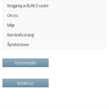
Rengjøring av BLANCO vasker
Om oss
Miljø
Bærekraftsstrategi
Åpenhetsloven
Finn forhandler
Kontakt oss