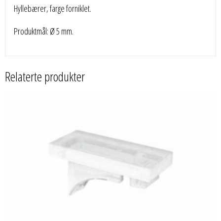
Hyllebærer, farge forniklet.
Produktmål: Ø 5 mm.
Relaterte produkter