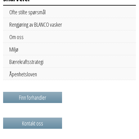
Ofte stilte spørsmål
Rengjøring av BLANCO vasker
Om oss
Miljø
Bærekraftsstrategi
Åpenhetsloven
Finn forhandler
Kontakt oss