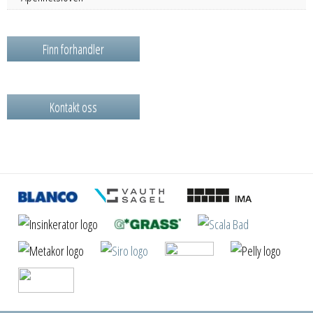
Finn forhandler
Kontakt oss