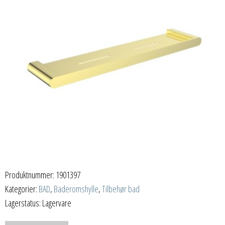
Produktnummer:
1901397
Kategorier:
BAD
,
Baderomshylle
,
Tilbehør bad
Lagerstatus: Lagervare