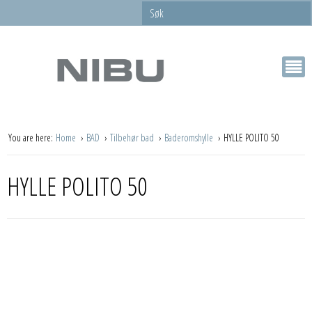
You are here:
Home
BAD
Tilbehør bad
Baderomshylle
HYLLE POLITO 50
HYLLE POLITO 50