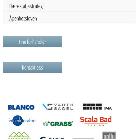
Bærekraftsstrategi
Åpenhetsloven
Finn forhandler
Kontakt oss