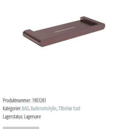
Produktnummer:
1901281
Kategorier:
BAD
,
Baderomshylle
,
Tilbehør bad
Lagerstatus: Lagervare