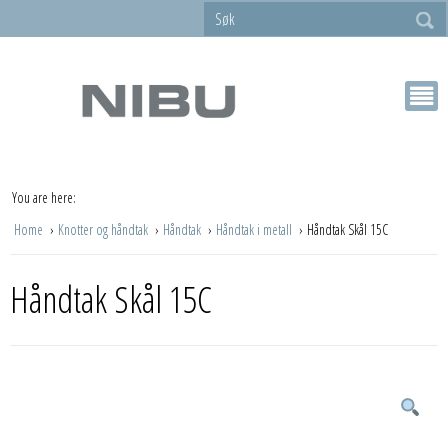
You are here:
Home
Knotter og håndtak
Håndtak
Håndtak i metall
Håndtak Skål 15C
Håndtak Skål 15C