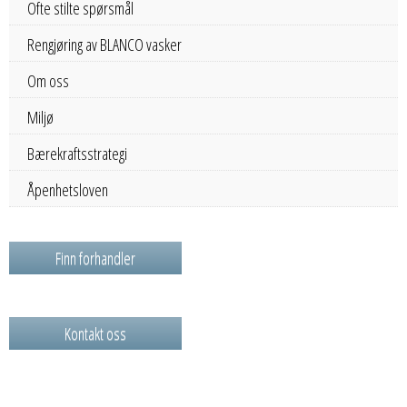
Ofte stilte spørsmål
Rengjøring av BLANCO vasker
Om oss
Miljø
Bærekraftsstrategi
Åpenhetsloven
Finn forhandler
Kontakt oss