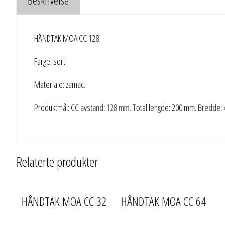
HÅNDTAK MOA CC 128
Farge: sort.
Materiale: zamac.
Produktmål: CC avstand: 128 mm. Total lengde: 200 mm. Bredde:
Relaterte produkter
HÅNDTAK MOA CC 32
HÅNDTAK MOA CC 64