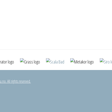
.no. All rights reserved.