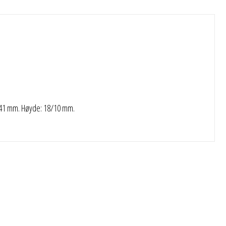
 41 mm. Høyde: 18/10 mm.