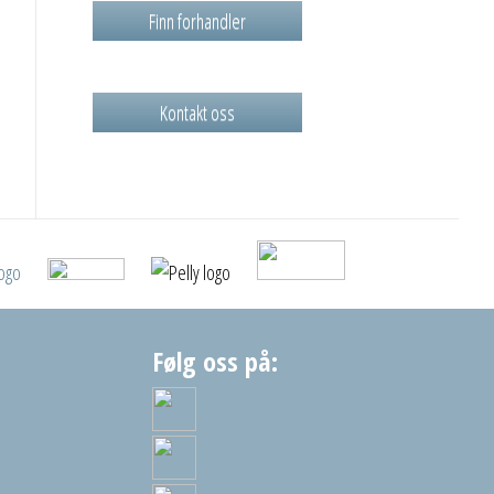
Finn forhandler
Kontakt oss
Følg oss på: