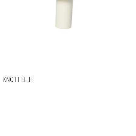
KNOTT ELLIE