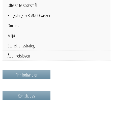
Ofte stilte spørsmål
Rengjøring av BLANCO vasker
Om oss
Miljø
Bærekraftsstrategi
Åpenhetsloven
Finn forhandler
Kontakt oss