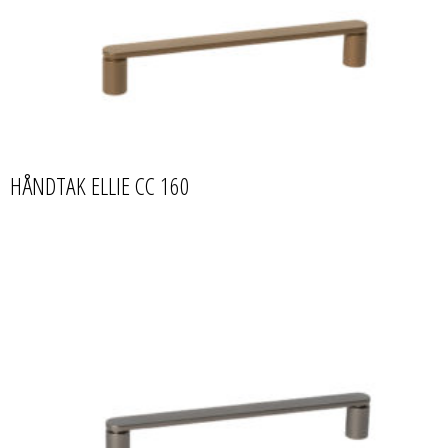
HÅNDTAK ELLIE CC 160