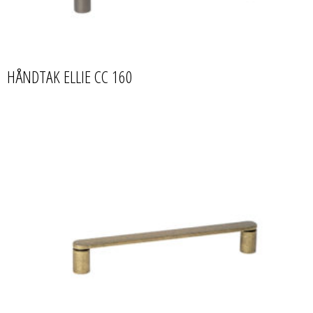
HÅNDTAK ELLIE CC 160