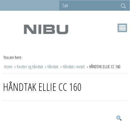
You are here:
Home
Knotter og håndtak
Håndtak
Håndtak i metall
HÅNDTAK ELLIE CC 160
HÅNDTAK ELLIE CC 160