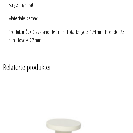
Farge: myk hvit.
Materiale: zamac.
Produktmål: CC avstand: 160 mm. Total lengde: 174 mm. Bredde: 25
mm. Høyde: 27 mm.
Relaterte produkter