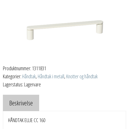
Produktnummer:
1311831
Kategorier:
Håndtak
,
Håndtak i metall
,
Knotter og håndtak
Lagerstatus: Lagervare
Beskrivelse
HÅNDTAK ELLIE CC 160