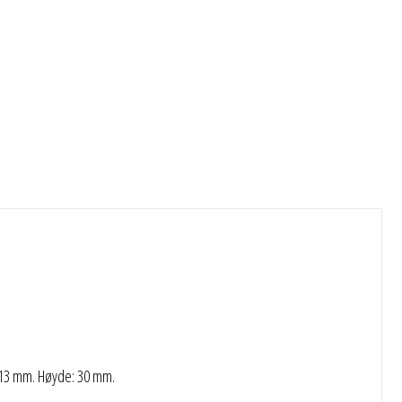
 13 mm. Høyde: 30 mm.