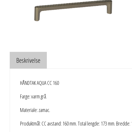
Beskrivelse
HÅNDTAK AQUA CC 160
Farge: varm grå.
Materiale: zamac.
Produktmål: CC avstand: 160 mm. Total lengde: 173 mm. Bredde: