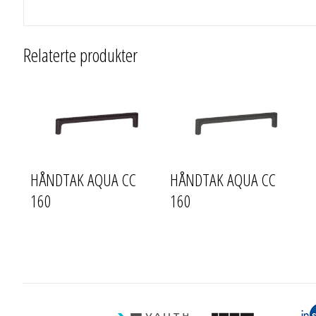
Relaterte produkter
HÅNDTAK AQUA CC
HÅNDTAK AQUA CC
160
160