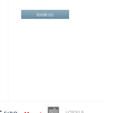
Kontakt oss