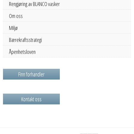
Rengjøring av BLANCO vasker
Om oss
Miljø
Bærekraftsstrategi
Åpenhetsloven
Finn forhandler
Kontakt oss