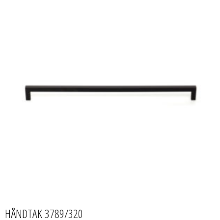
HÅNDTAK 3789/320