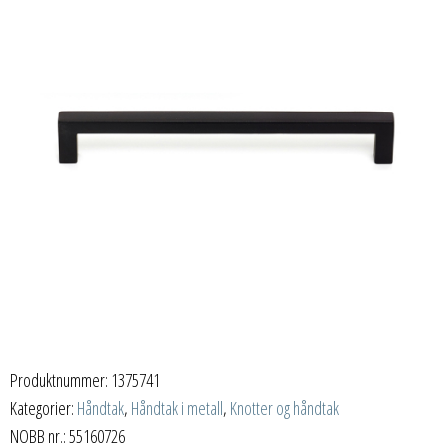
Produktnummer:
1375741
Kategorier:
Håndtak
,
Håndtak i metall
,
Knotter og håndtak
NOBB nr.: 55160726