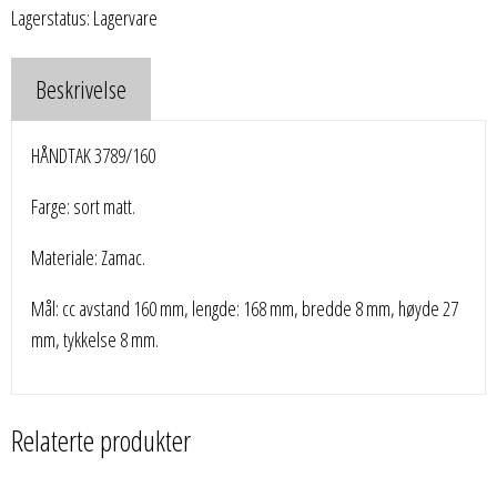
Lagerstatus: Lagervare
Beskrivelse
HÅNDTAK 3789/160
Farge: sort matt.
Materiale: Zamac.
Mål: cc avstand 160 mm, lengde: 168 mm, bredde 8 mm, høyde 27
mm, tykkelse 8 mm.
Relaterte produkter