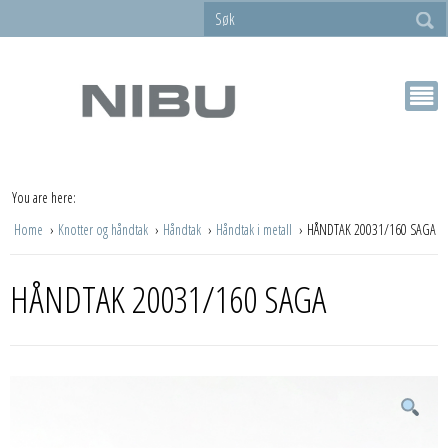
You are here:
Home
Knotter og håndtak
Håndtak
Håndtak i metall
HÅNDTAK 20031/160 SAGA
HÅNDTAK 20031/160 SAGA