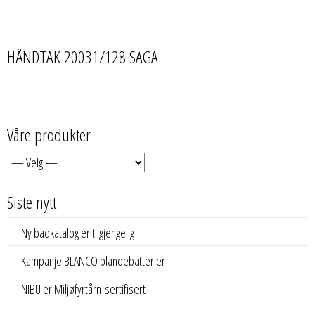
HÅNDTAK 20031/128 SAGA
Våre produkter
Siste nytt
Ny badkatalog er tilgjengelig
Kampanje BLANCO blandebatterier
NIBU er Miljøfyrtårn-sertifisert