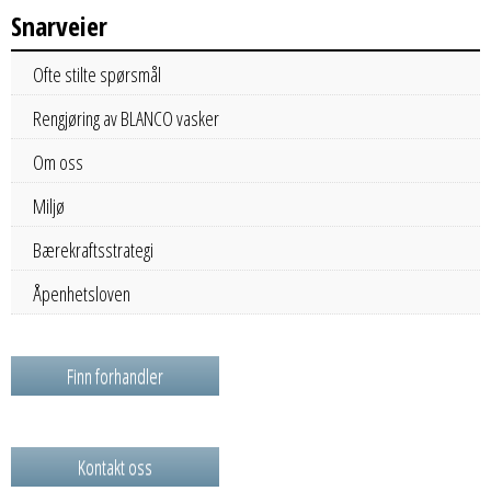
Snarveier
Ofte stilte spørsmål
Rengjøring av BLANCO vasker
Om oss
Miljø
Bærekraftsstrategi
Åpenhetsloven
Finn forhandler
Kontakt oss