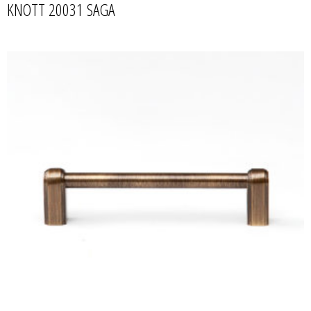
KNOTT 20031 SAGA