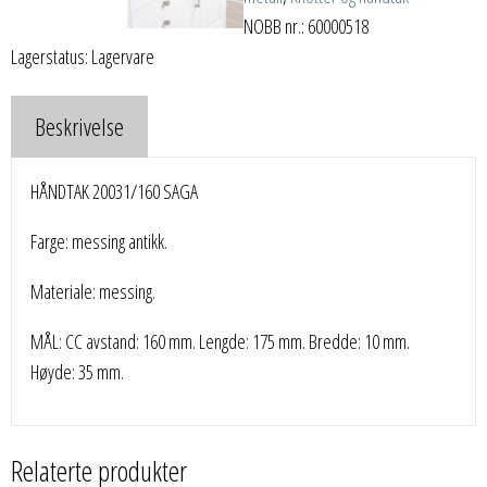
NOBB nr.: 60000518
Lagerstatus: Lagervare
Beskrivelse
HÅNDTAK 20031/160 SAGA
Farge: messing antikk.
Materiale: messing.
MÅL: CC avstand: 160 mm. Lengde: 175 mm. Bredde: 10 mm.
Høyde: 35 mm.
Relaterte produkter