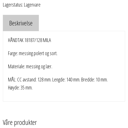
Lagerstatus: Lagervare
Beskrivelse
HÅNDTAK 18187/128 MILA
Farge: messing polert og sort.
Materiale: messing og lær.
MÅL: CC avstand: 128 mm. Lengde: 140 mm. Bredde: 10 mm.
Høyde: 35 mm.
Våre produkter