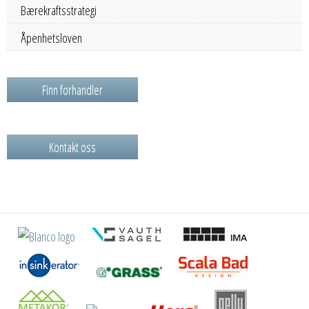
Bærekraftsstrategi
Åpenhetsloven
Finn forhandler
Kontakt oss