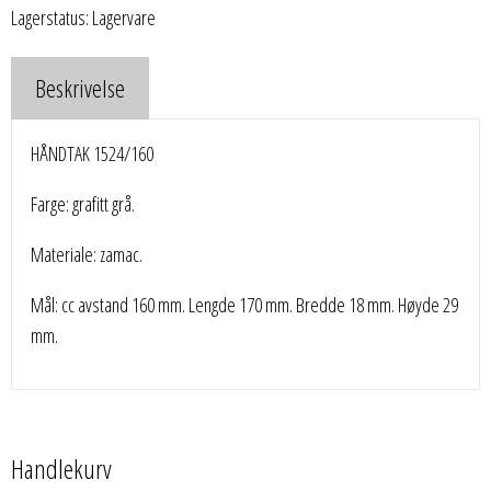
Lagerstatus: Lagervare
Beskrivelse
HÅNDTAK 1524/160
Farge: grafitt grå.
Materiale: zamac.
Mål: cc avstand 160 mm. Lengde 170 mm. Bredde 18 mm. Høyde 29
mm.
Handlekurv