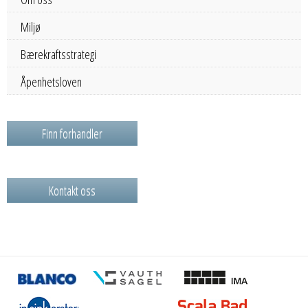
Miljø
Bærekraftsstrategi
Åpenhetsloven
Finn forhandler
Kontakt oss