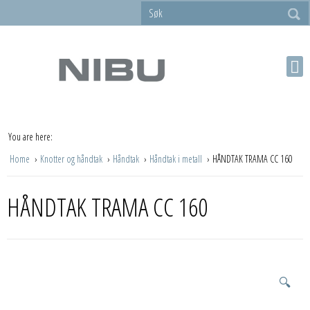
You are here:
Home
Knotter og håndtak
Håndtak
Håndtak i metall
HÅNDTAK TRAMA CC 160
HÅNDTAK TRAMA CC 160
🔍