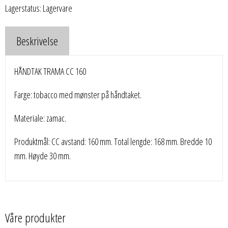
Lagerstatus: Lagervare
Beskrivelse
HÅNDTAK TRAMA CC 160
Farge: tobacco med mønster på håndtaket.
Materiale: zamac.
Produktmål: CC avstand: 160 mm. Total lengde: 168 mm. Bredde 10
mm. Høyde 30 mm.
Våre produkter