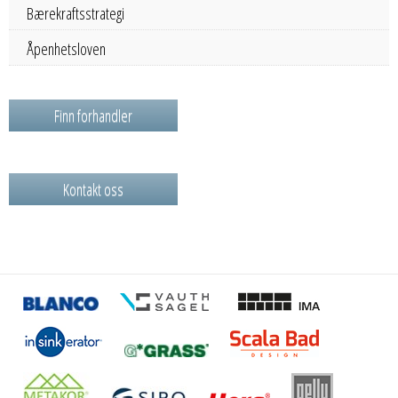
Bærekraftsstrategi
Åpenhetsloven
Finn forhandler
Kontakt oss