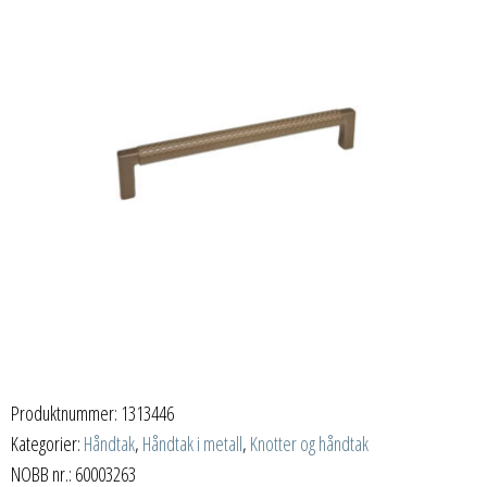
Produktnummer:
1313446
Kategorier:
Håndtak
,
Håndtak i metall
,
Knotter og håndtak
NOBB nr.: 60003263