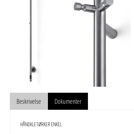
Beskrivelse
Dokumenter
HÅNDKLETØRKER ENKEL