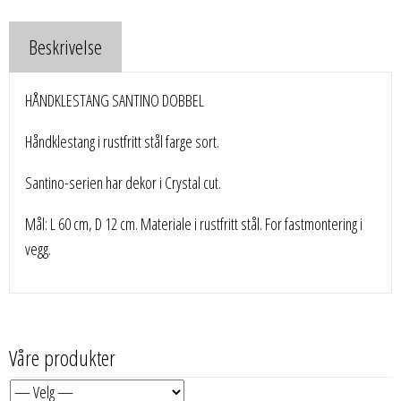
Beskrivelse
HÅNDKLESTANG SANTINO DOBBEL
Håndklestang i rustfritt stål farge sort.
Santino-serien har dekor i Crystal cut.
Mål: L 60 cm, D 12 cm. Materiale i rustfritt stål. For fastmontering i
vegg.
Våre produkter