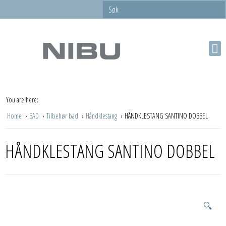
You are here:
Home
BAD
Tilbehør bad
Håndklestang
HÅNDKLESTANG SANTINO DOBBEL
HÅNDKLESTANG SANTINO DOBBEL
🔍