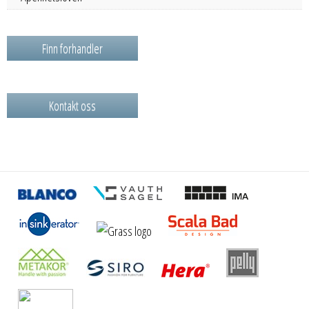
Finn forhandler
Kontakt oss