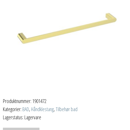
Produktnummer:
1901472
Kategorier:
BAD
,
Håndklestang
,
Tilbehør bad
Lagerstatus: Lagervare