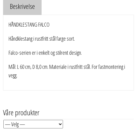
Beskrivelse
HÅNDKLESTANG FALCO
Håndklestang i rustfritt stål farge sort.
Falco-serien er i enkelt og stilrent design.
Mål: L 60 cm, D 8,0 cm. Materiale i rustfritt stål. For fastmontering i
vegg.
Våre produkter