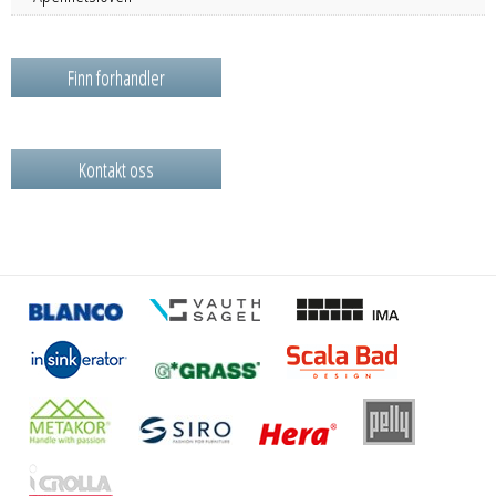
Finn forhandler
Kontakt oss