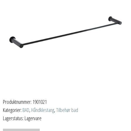
Produktnummer:
1901021
Kategorier:
BAD
,
Håndklestang
,
Tilbehør bad
Lagerstatus: Lagervare