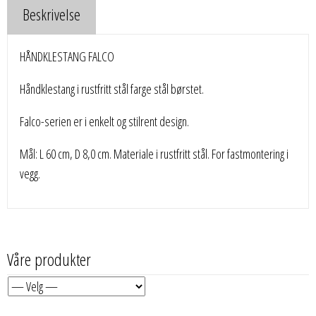
Beskrivelse
HÅNDKLESTANG FALCO
Håndklestang i rustfritt stål farge stål børstet.
Falco-serien er i enkelt og stilrent design.
Mål: L 60 cm, D 8,0 cm. Materiale i rustfritt stål. For fastmontering i
vegg.
Våre produkter