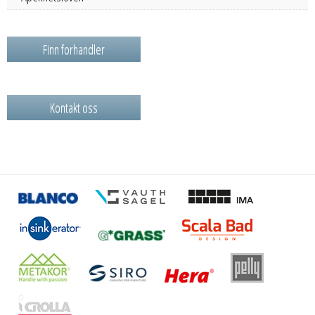
Finn forhandler
Kontakt oss