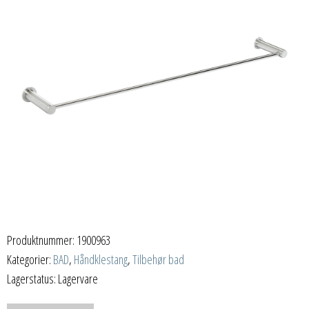
Produktnummer:
1900963
Kategorier:
BAD
,
Håndklestang
,
Tilbehør bad
Lagerstatus: Lagervare