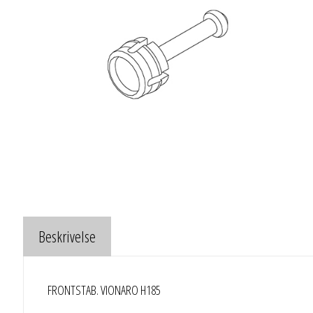
Beskrivelse
FRONTSTAB. VIONARO H185