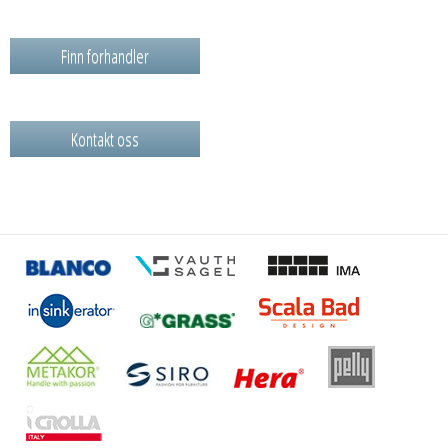
Finn forhandler
Kontakt oss