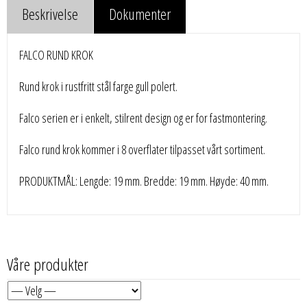
Beskrivelse
Dokumenter
FALCO RUND KROK
Rund krok i rustfritt stål farge gull polert.
Falco serien er i enkelt, stilrent design og er for fastmontering.
Falco rund krok kommer i 8 overflater tilpasset vårt sortiment.
PRODUKTMÅL: Lengde: 19 mm. Bredde: 19 mm. Høyde: 40 mm.
Våre produkter