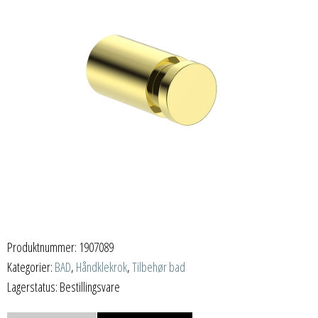
Produktnummer:
1907089
Kategorier:
BAD
,
Håndklekrok
,
Tilbehør bad
Lagerstatus: Bestillingsvare