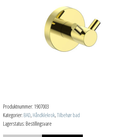
Produktnummer:
1907003
Kategorier:
BAD
,
Håndklekrok
,
Tilbehør bad
Lagerstatus: Bestillingsvare