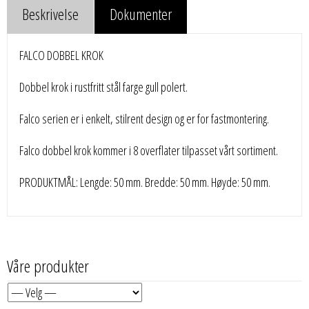
Beskrivelse
Dokumenter
FALCO DOBBEL KROK
Dobbel krok i rustfritt stål farge gull polert.
Falco serien er i enkelt, stilrent design og er for fastmontering.
Falco dobbel krok kommer i 8 overflater tilpasset vårt sortiment.
PRODUKTMÅL: Lengde: 50 mm. Bredde: 50 mm. Høyde: 50 mm.
Våre produkter