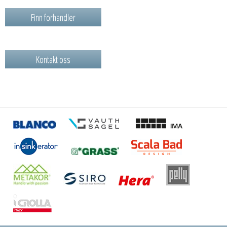
Finn forhandler
Kontakt oss