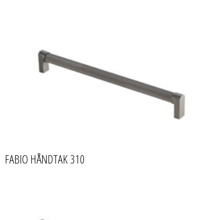
FABIO HÅNDTAK 310