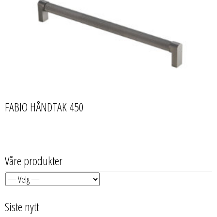
FABIO HÅNDTAK 450
Våre produkter
Siste nytt