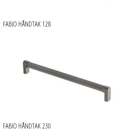
FABIO HÅNDTAK 128
FABIO HÅNDTAK 230