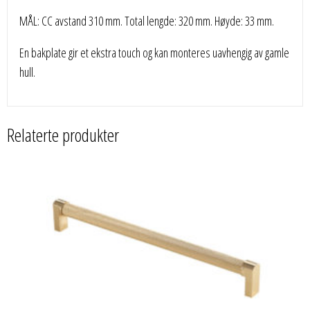
MÅL: CC avstand 310 mm. Total lengde: 320 mm. Høyde: 33 mm.
En bakplate gir et ekstra touch og kan monteres uavhengig av gamle
hull.
Relaterte produkter