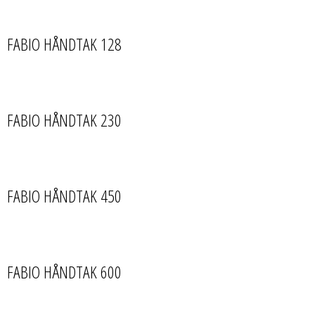
FABIO HÅNDTAK 128
FABIO HÅNDTAK 230
FABIO HÅNDTAK 450
FABIO HÅNDTAK 600