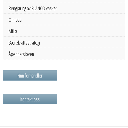
Rengjøring av BLANCO vasker
Om oss
Miljø
Bærekraftsstrategi
Åpenhetsloven
Finn forhandler
Kontakt oss