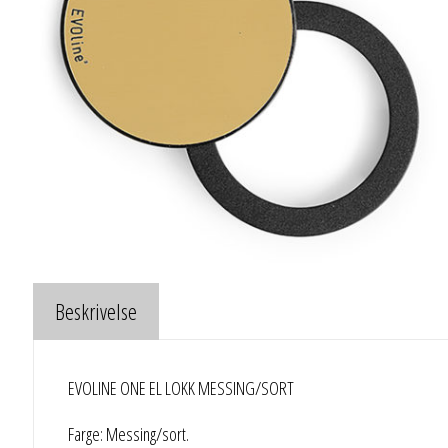
Beskrivelse
EVOLINE ONE EL LOKK MESSING/SORT
Farge: Messing/sort.